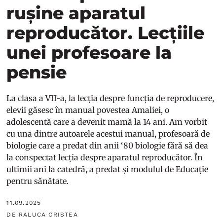
rușine aparatul
reproducător. Lecțiile
unei profesoare la
pensie
La clasa a VII-a, la lecția despre funcția de reproducere,
elevii găsesc în manual povestea Amaliei, o
adolescentă care a devenit mamă la 14 ani. Am vorbit
cu una dintre autoarele acestui manual, profesoară de
biologie care a predat din anii ‘80 biologie fără să dea
la conspectat lecția despre aparatul reproducător. În
ultimii ani la catedră, a predat și modulul de Educație
pentru sănătate.
11.09.2025
DE RALUCA CRISTEA