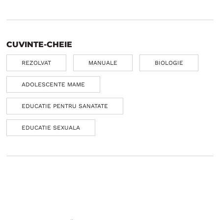
CUVINTE-CHEIE
REZOLVAT
MANUALE
BIOLOGIE
ADOLESCENTE MAME
EDUCATIE PENTRU SANATATE
EDUCATIE SEXUALA