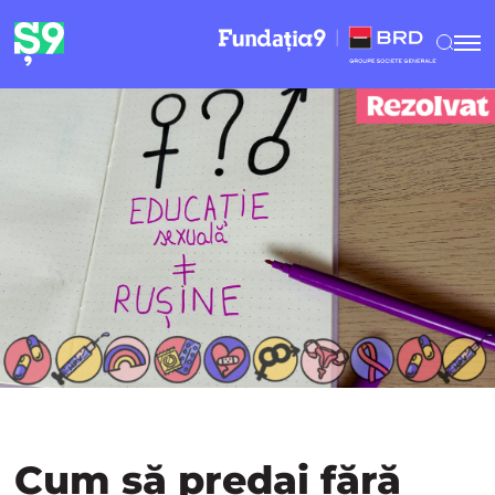
Cum să predai fără