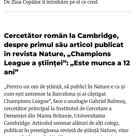
De Ziua Copiilor îi întrebăm pe ei ce cred.
Cercetător român la Cambridge,
despre primul său articol publicat
în revista Nature, „Champions
League a științei”: „Este munca a 12
ani”
„Pentru un om de știință, să publici în Nature e ca și
cum ești antrenor la Barcelona și ai câștigat
Champions League”, face o analogie Gabriel Balmuș,
cercetător principal la Institutul de Cercetare a
Demenței din Marea Britanie, Universitatea
Cambridge. Articolul semnat alături de alți colegi,
publicat în prestigioasa revistă de știință Nature, vine