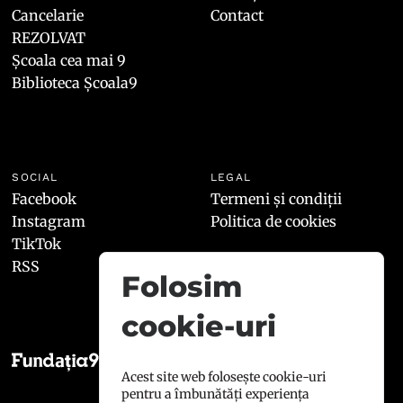
Cancelarie
Contact
REZOLVAT
Școala cea mai 9
Biblioteca Școala9
SOCIAL
LEGAL
Facebook
Termeni și condiții
Instagram
Politica de cookies
TikTok
RSS
Folosim
cookie-uri
Acest site web folosește cookie-uri
pentru a îmbunătăți experiența