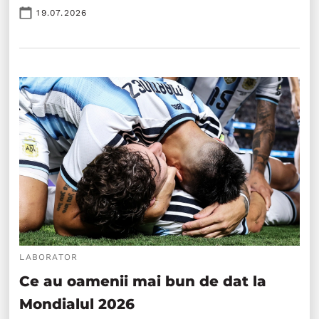
19.07.2026
LABORATOR
Ce au oamenii mai bun de dat la
Mondialul 2026