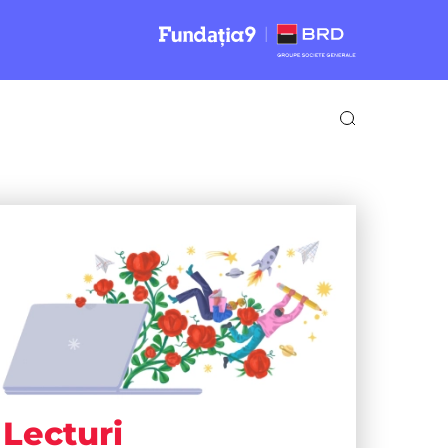
Lecturi