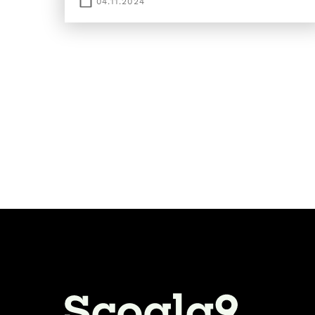
04.11.2024