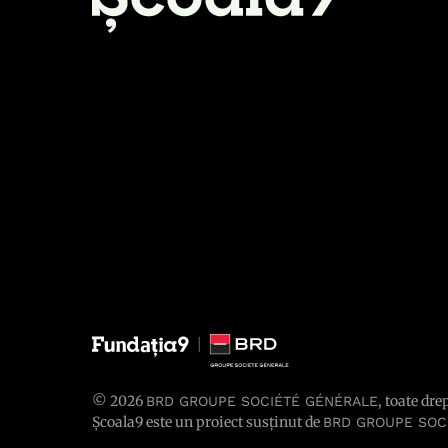
© 2026
, toate dre
BRD GROUPE SOCIÉTÉ GÉNÉRALE
Școala9 este un proiect susținut de
BRD GROUPE SOC