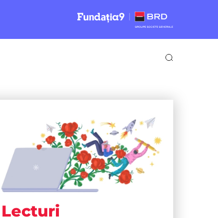
Lecturi