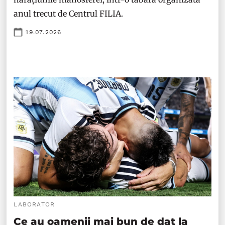
anul trecut de Centrul FILIA.
19.07.2026
LABORATOR
Ce au oamenii mai bun de dat la