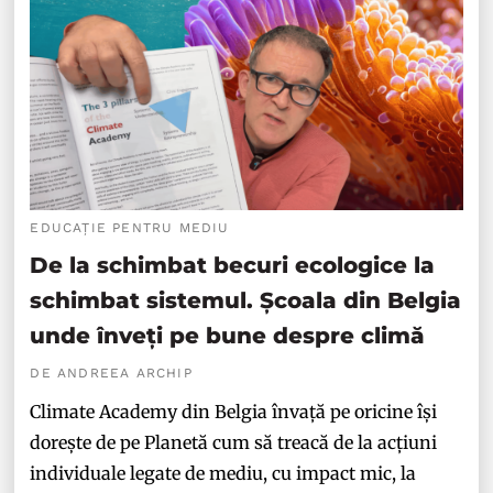
EDUCAȚIE PENTRU MEDIU
De la schimbat becuri ecologice la
schimbat sistemul. Școala din Belgia
unde înveți pe bune despre climă
DE ANDREEA ARCHIP
Climate Academy din Belgia învață pe oricine își
dorește de pe Planetă cum să treacă de la acțiuni
individuale legate de mediu, cu impact mic, la