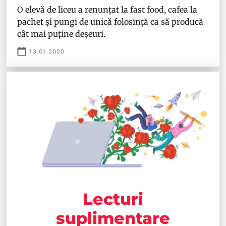
O elevă de liceu a renunțat la fast food, cafea la
pachet și pungi de unică folosință ca să producă
cât mai puține deșeuri.
13.01.2020
Lecturi
suplimentare