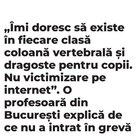
„Îmi doresc să existe
în fiecare clasă
coloană vertebrală și
dragoste pentru copii.
Nu victimizare pe
internet”. O
profesoară din
București explică de
ce nu a intrat în grevă