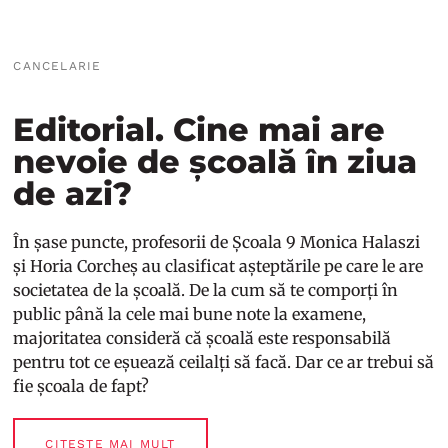
CANCELARIE
Editorial. Cine mai are
nevoie de școală în ziua
de azi?
În șase puncte, profesorii de Școala 9 Monica Halaszi
și Horia Corcheș au clasificat așteptările pe care le are
societatea de la școală. De la cum să te comporți în
public până la cele mai bune note la examene,
majoritatea consideră că școală este responsabilă
pentru tot ce eșuează ceilalți să facă. Dar ce ar trebui să
fie școala de fapt?
CITEȘTE MAI MULT