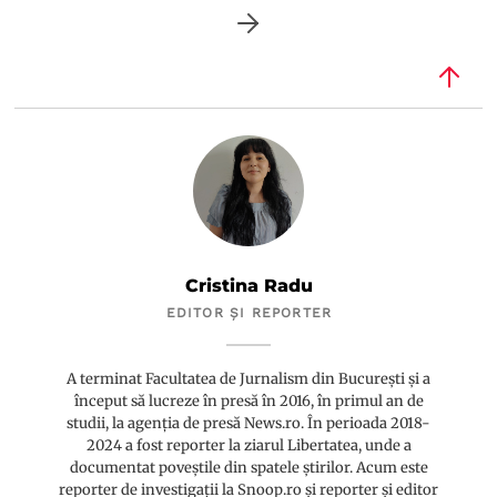
Cristina Radu
EDITOR ȘI REPORTER
A terminat Facultatea de Jurnalism din București și a
început să lucreze în presă în 2016, în primul an de
studii, la agenția de presă News.ro. În perioada 2018-
2024 a fost reporter la ziarul Libertatea, unde a
documentat poveștile din spatele știrilor. Acum este
reporter de investigații la Snoop.ro și reporter și editor