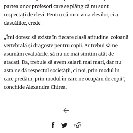
partea unor profesori care se plâng că nu sunt
respectați de elevi. Pentru că nu e vina elevilor, ci a
dascălilor, crede.
„Îmi doresc să existe în fiecare clasă atitudine, coloană
vertebrală și dragoste pentru copii. Ar trebui să ne
asumăm evaluările, să nu ne mai simțim atât de
atacați. Da, trebuie să avem salarii mai mari, dar nu
asta ne dă respectul societății, ci noi, prin modul în
care predăm, prin modul în care ne ocupăm de copii”,
conchide Alexandra Chirea.