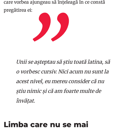
care vorbea ajungeau să înțeleagă în ce constă
pregătirea ei:
Unii se așteptau să știu toată latina, să
o vorbesc cursiv. Nici acum nu sunt la
acest nivel, eu mereu consider că nu
știu nimic și că am foarte multe de
învățat.
Limba care nu se mai