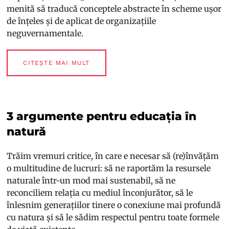
menită să traducă conceptele abstracte în scheme ușor
de înțeles și de aplicat de organizațiile
neguvernamentale.
CITEȘTE MAI MULT
3 argumente pentru educația în
natură
Trăim vremuri critice, în care e necesar să (re)învățăm
o multitudine de lucruri: să ne raportăm la resursele
naturale într-un mod mai sustenabil, să ne
reconciliem relația cu mediul înconjurător, să le
înlesnim generațiilor tinere o conexiune mai profundă
cu natura și să le sădim respectul pentru toate formele