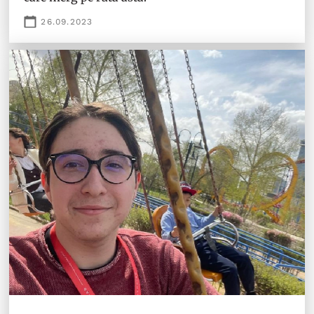
26.09.2023