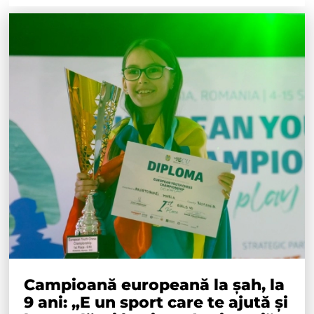
Campioană europeană la șah, la
9 ani: „E un sport care te ajută și