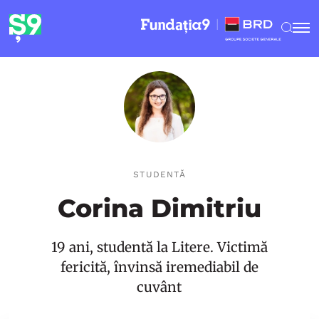
STUDENTĂ
Corina Dimitriu
19 ani, studentă la Litere. Victimă
fericită, învinsă iremediabil de
cuvânt