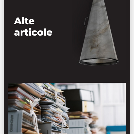
Alte
articole