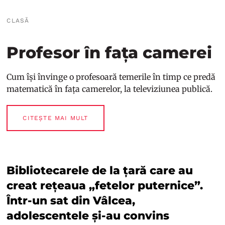
CLASĂ
Profesor în fața camerei
Cum își învinge o profesoară temerile în timp ce predă
matematică în fața camerelor, la televiziunea publică.
CITEȘTE MAI MULT
Bibliotecarele de la țară care au
creat rețeaua „fetelor puternice”.
Într-un sat din Vâlcea,
adolescentele și-au convins