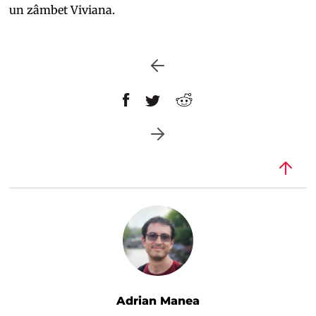
un zâmbet Viviana.
Adrian Manea