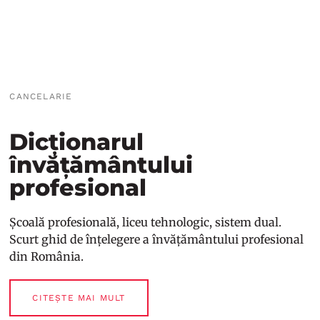
CANCELARIE
Dicționarul
învățământului
profesional
Școală profesională, liceu tehnologic, sistem dual.
Scurt ghid de înțelegere a învățământului profesional
din România.
CITEȘTE MAI MULT