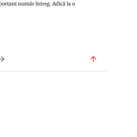
portant număr întreg. Adică la o