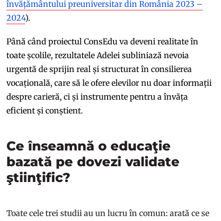
învățământului preuniversitar din România 2023 –
2024
).
Până când proiectul ConsEdu va deveni realitate în
toate școlile, rezultatele Adelei subliniază nevoia
urgentă de sprijin real și structurat în consilierea
vocațională, care să le ofere elevilor nu doar informații
despre carieră, ci și instrumente pentru a învăța
eficient și conștient.
Ce înseamnă o educaţie
bazată pe dovezi validate
ştiinţific?
Toate cele trei studii au un lucru în comun: arată ce se