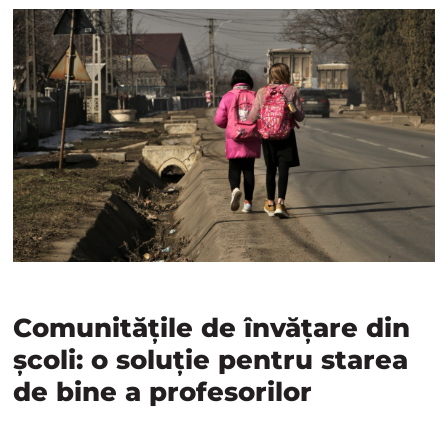
Comunitățile de învățare din
școli: o soluție pentru starea
de bine a profesorilor