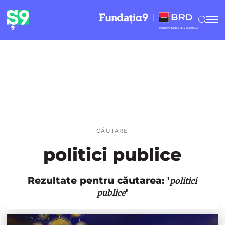
CĂUTARE
politici publice
Rezultate pentru căutarea: '
politici
'
publice