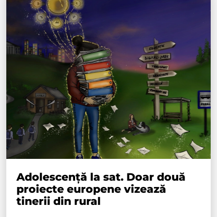
Adolescență la sat. Doar două
proiecte europene vizează
tinerii din rural