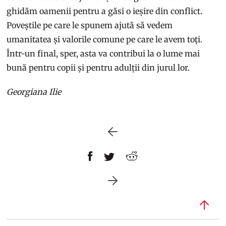
ghidăm oamenii pentru a găsi o ieșire din conflict.
Poveștile pe care le spunem ajută să vedem
umanitatea și valorile comune pe care le avem toți.
Într-un final, sper, asta va contribui la o lume mai
bună pentru copii și pentru adulții din jurul lor.
Georgiana Ilie