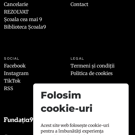
Cancelarie
Contact
REZOLVAT
Școala cea mai 9
Biblioteca Școala9
SOCIAL
LEGAL
Facebook
Termeni și condiții
Instagram
Politica de cookies
TikTok
RSS
Folosim
cookie-uri
Acest site web folosește cookie-uri
pentru a îmbunătăți experiența