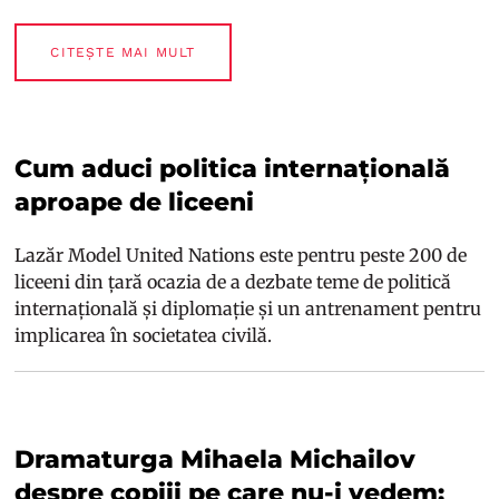
CITEȘTE MAI MULT
Cum aduci politica internațională
aproape de liceeni
Lazăr Model United Nations este pentru peste 200 de
liceeni din țară ocazia de a dezbate teme de politică
internațională și diplomație și un antrenament pentru
implicarea în societatea civilă.
Dramaturga Mihaela Michailov
despre copiii pe care nu-i vedem: