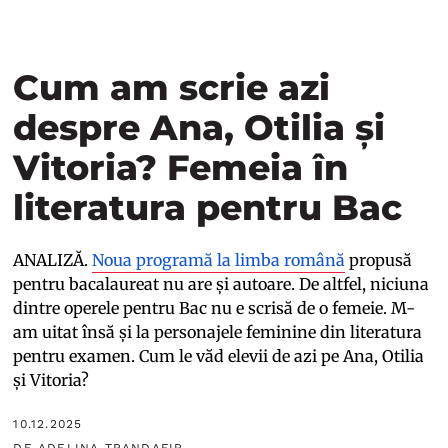
Cum am scrie azi
despre Ana, Otilia și
Vitoria? Femeia în
literatura pentru Bac
ANALIZĂ.
Noua programă la limba română
propusă
pentru bacalaureat nu are și autoare. De altfel, niciuna
dintre operele pentru Bac nu e scrisă de o femeie. M-
am uitat însă și la personajele feminine din literatura
pentru examen. Cum le văd elevii de azi pe Ana, Otilia
și Vitoria?
10.12.2025