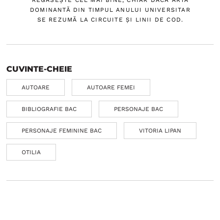
DOMINANTĂ DIN TIMPUL ANULUI UNIVERSITAR
SE REZUMĂ LA CIRCUITE ȘI LINII DE COD.
CUVINTE-CHEIE
AUTOARE
AUTOARE FEMEI
BIBLIOGRAFIE BAC
PERSONAJE BAC
PERSONAJE FEMININE BAC
VITORIA LIPAN
OTILIA