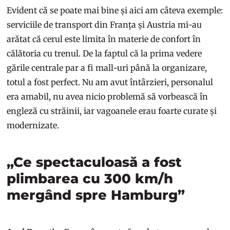
Evident că se poate mai bine și aici am câteva exemple:
serviciile de transport din Franța și Austria mi-au
arătat că cerul este limita în materie de confort în
călătoria cu trenul. De la faptul că la prima vedere
gările centrale par a fi mall-uri până la organizare,
totul a fost perfect. Nu am avut întârzieri, personalul
era amabil, nu avea nicio problemă să vorbească în
engleză cu străinii, iar vagoanele erau foarte curate și
modernizate.
„Ce spectaculoasă a fost
plimbarea cu 300 km/h
mergând spre Hamburg”