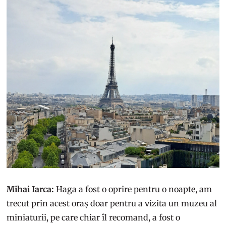
Mihai Iarca:
Haga a fost o oprire pentru o noapte, am
trecut prin acest oraș doar pentru a vizita un muzeu al
miniaturii, pe care chiar îl recomand, a fost o