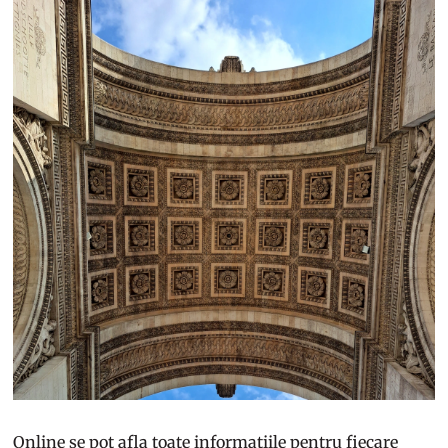
Online se pot afla toate informațiile pentru fiecare