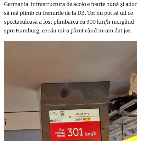
Germania, infrastructura de acolo e foarte bună și ador
să mă plimb cu trenurile de la DB. Tot nu pot să uit ce
spectaculoasă a fost plimbarea cu 300 km/h mergând
spre Hamburg, ce rău mi-a părut când m-am dat jos.