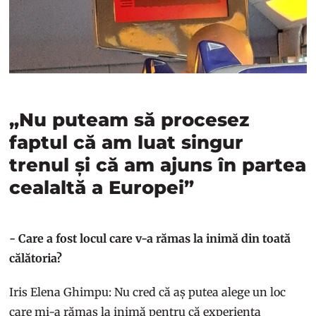
„Nu puteam să procesez
faptul că am luat singur
trenul și că am ajuns în partea
cealaltă a Europei”
- Care a fost locul care v-a rămas la inimă din toată
călătoria?
Iris Elena Ghimpu: Nu cred că aș putea alege un loc
care mi-a rămas la inimă pentru că experiența