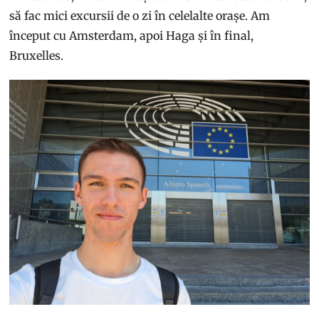
să fac mici excursii de o zi în celelalte orașe. Am
început cu Amsterdam, apoi Haga și în final,
Bruxelles.