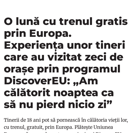
O lună cu trenul gratis
prin Europa.
Experiența unor tineri
care au vizitat zeci de
orașe prin programul
DiscoverEU: „Am
călătorit noaptea ca
să nu pierd nicio zi”
Tinerii de 18 ani pot să pornească în călătoria vieții lor,
cu trenul, gratuit, prin Europa. Plătește Uniunea