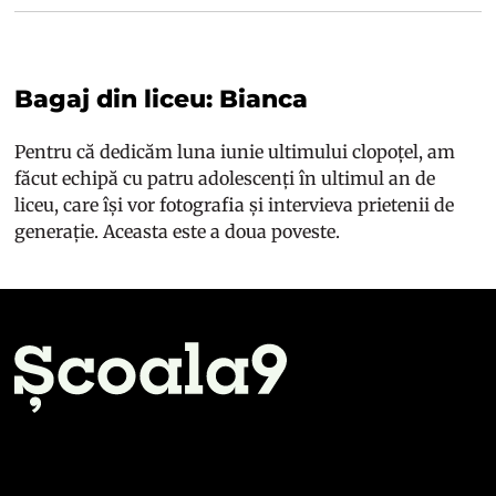
Bagaj din liceu: Bianca
Pentru că dedicăm luna iunie ultimului clopoțel, am
făcut echipă cu patru adolescenți în ultimul an de
liceu, care își vor fotografia și intervieva prietenii de
generație. Aceasta este a doua poveste.