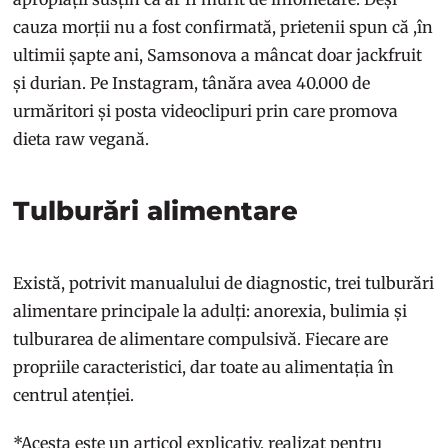
cauza morții nu a fost confirmată, prietenii spun că ,în
ultimii șapte ani, Samsonova a mâncat doar jackfruit
și durian. Pe Instagram, tânăra avea 40.000 de
urmăritori și posta videoclipuri prin care promova
dieta raw vegană.
Tulburări alimentare
Există, potrivit manualului de diagnostic, trei tulburări
alimentare principale la adulți: anorexia, bulimia și
tulburarea de alimentare compulsivă. Fiecare are
propriile caracteristici, dar toate au alimentația în
centrul atenției.
*Acesta este un articol explicativ, realizat pentru