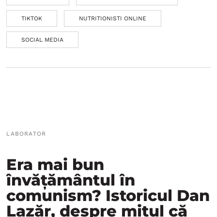
TIKTOK
NUTRITIONISTI ONLINE
SOCIAL MEDIA
LABORATOR
Era mai bun
învățământul în
comunism? Istoricul Dan
Lazăr, despre mitul că