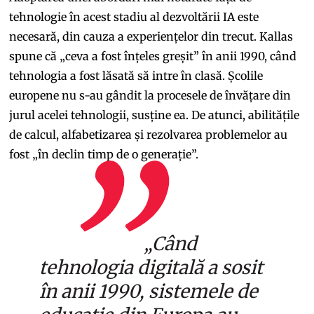
tehnologie în acest stadiu al dezvoltării IA este
necesară, din cauza a experiențelor din trecut. Kallas
spune că „ceva a fost înțeles greșit” în anii 1990, când
tehnologia a fost lăsată să intre în clasă. Școlile
europene nu s-au gândit la procesele de învățare din
jurul acelei tehnologii, susține ea. De atunci, abilitățile
de calcul, alfabetizarea și rezolvarea problemelor au
fost „în declin timp de o generație”.
„Când
tehnologia digitală a sosit
în anii 1990, sistemele de