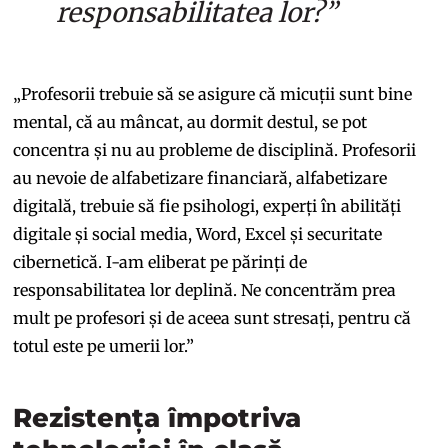
responsabilitatea lor?”
„Profesorii trebuie să se asigure că micuții sunt bine
mental, că au mâncat, au dormit destul, se pot
concentra și nu au probleme de disciplină. Profesorii
au nevoie de alfabetizare financiară, alfabetizare
digitală, trebuie să fie psihologi, experți în abilități
digitale și social media, Word, Excel și securitate
cibernetică. I-am eliberat pe părinți de
responsabilitatea lor deplină. Ne concentrăm prea
mult pe profesori și de aceea sunt stresați, pentru că
totul este pe umerii lor.”
Rezistența împotriva