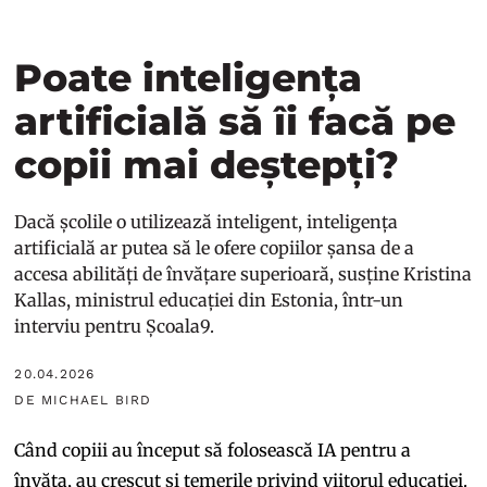
Poate inteligența
artificială să îi facă pe
copii mai deștepți?
Dacă școlile o utilizează inteligent, inteligența
artificială ar putea să le ofere copiilor șansa de a
accesa abilități de învățare superioară, susține Kristina
Kallas, ministrul educației din Estonia, într-un
interviu pentru Școala9.
20.04.2026
DE MICHAEL BIRD
Când copiii au început să folosească IA pentru a
învăța, au crescut și temerile privind viitorul educației.