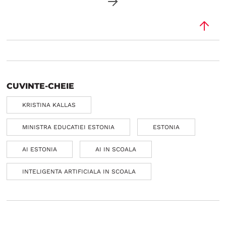
CUVINTE-CHEIE
KRISTINA KALLAS
MINISTRA EDUCATIEI ESTONIA
ESTONIA
AI ESTONIA
AI IN SCOALA
INTELIGENTA ARTIFICIALA IN SCOALA