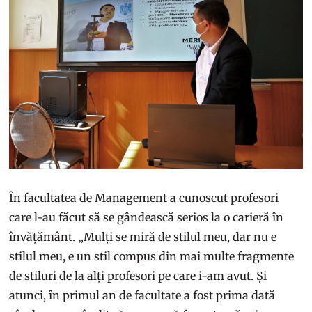
În facultatea de Management a cunoscut profesori
care l-au făcut să se gândească serios la o carieră în
învățământ. „Mulți se miră de stilul meu, dar nu e
stilul meu, e un stil compus din mai multe fragmente
de stiluri de la alți profesori pe care i-am avut. Și
atunci, în primul an de facultate a fost prima dată