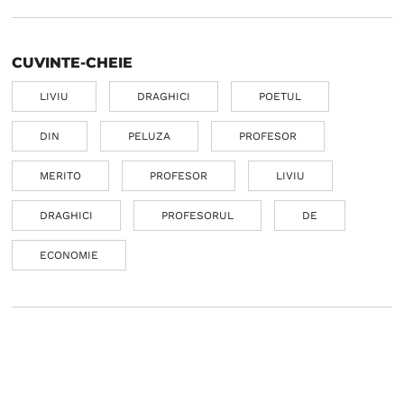
CUVINTE-CHEIE
LIVIU
DRAGHICI
POETUL
DIN
PELUZA
PROFESOR
MERITO
PROFESOR
LIVIU
DRAGHICI
PROFESORUL
DE
ECONOMIE