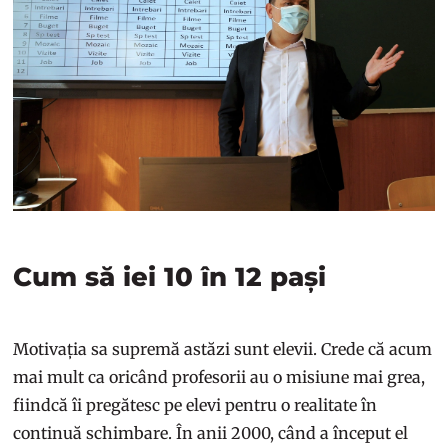
Cum să iei 10 în 12 pași
Motivația sa supremă astăzi sunt elevii. Crede că acum
mai mult ca oricând profesorii au o misiune mai grea,
fiindcă îi pregătesc pe elevi pentru o realitate în
continuă schimbare. În anii 2000, când a început el