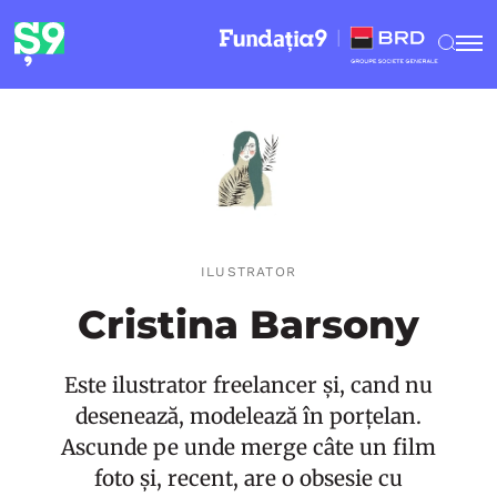
ILUSTRATOR
Cristina Barsony
Este ilustrator freelancer și, cand nu
desenează, modelează în porțelan.
Ascunde pe unde merge câte un film
foto și, recent, are o obsesie cu