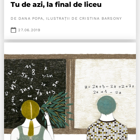
Tu de azi, la final de liceu
DE DANA POPA, ILUSTRAȚII DE CRISTINA BARSONY
27.06.2019