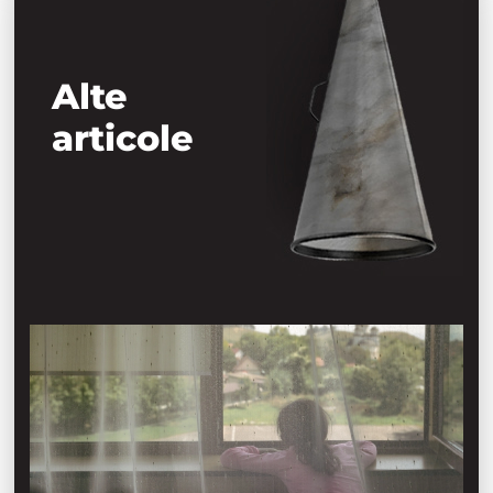
Alte
articole