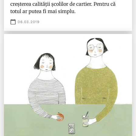
creșterea calității școlilor de cartier. Pentru că
totul ar putea fi mai simplu.
06.03.2019