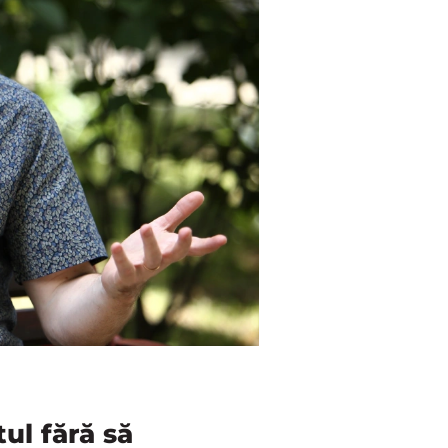
tul fără să