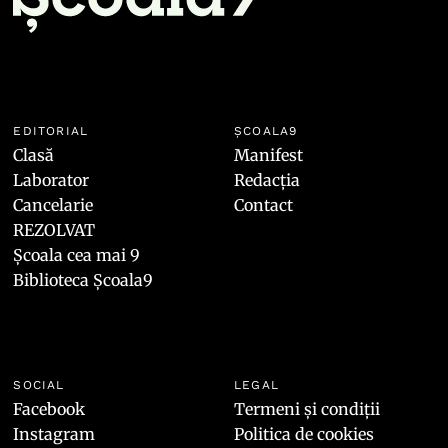
EDITORIAL
ȘCOALA9
Clasă
Manifest
Laborator
Redacția
Cancelarie
Contact
REZOLVAT
Școala cea mai 9
Biblioteca Școala9
SOCIAL
LEGAL
Facebook
Termeni și condiții
Instagram
Politica de cookies