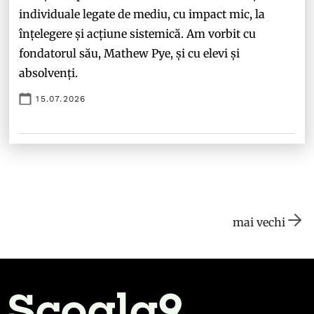
individuale legate de mediu, cu impact mic, la
înțelegere și acțiune sistemică. Am vorbit cu
fondatorul său, Mathew Pye, și cu elevi și
absolvenți.
15.07.2026
mai vechi