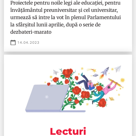
Proiectele pentru noile legi ale educației, pentru
învățământul preuniversitar și cel universitar,
urmează să intre la vot în plenul Parlamentului
la sfârșitul lunii aprilie, după o serie de
dezbateri-marato
14.04.2023
Lecturi