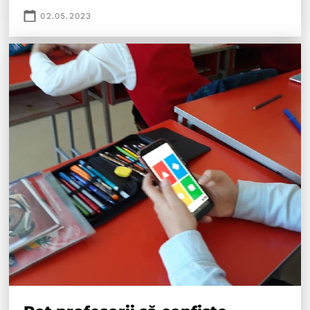
02.05.2023