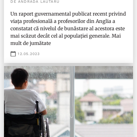
DE ANDRADA LĂUTARU
Un raport guvernamental publicat recent privind
viața profesională a profesorilor din Anglia a
constatat că nivelul de bunăstare al acestora este
mai scăzut decât cel al populației generale. Mai
mult de jumătate
12.05.2023