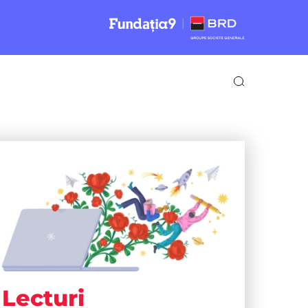
Lecturi