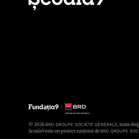
© 2026
, toate dre
BRD GROUPE SOCIÉTÉ GÉNÉRALE
Școala9 este un proiect susținut de
BRD GROUPE SOC