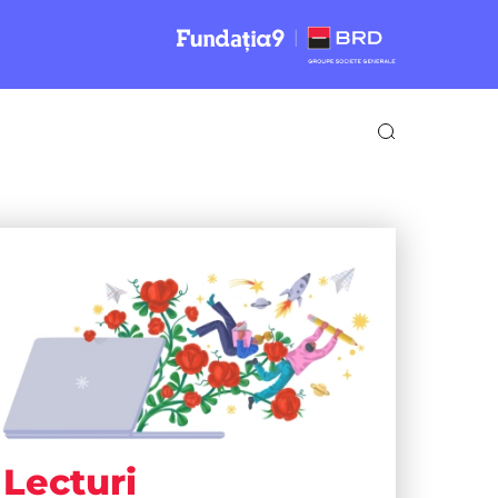
Lecturi