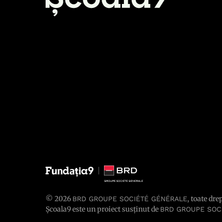
© 2026
, toate dre
BRD GROUPE SOCIÉTÉ GÉNÉRALE
Școala9 este un proiect susținut de
BRD GROUPE SOC