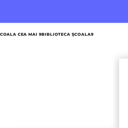
COALA CEA MAI 9
BIBLIOTECA ȘCOALA9