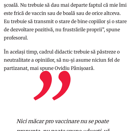
școală. Nu trebuie să dau mai departe faptul că mie îmi
este frică de vaccin sau de boală sau de orice altceva.
Eu trebuie să transmit o stare de bine copiilor și o stare
de dezvoltare pozitivă, nu frustrările proprii”, spune
profesorul.
În același timp, cadrul didactic trebuie să păstreze o
neutralitate a opiniilor, să nu-și asume niciun fel de
partizanat, mai spune Ovidiu Pânișoară.
Nici măcar pro vaccinare nu se poate