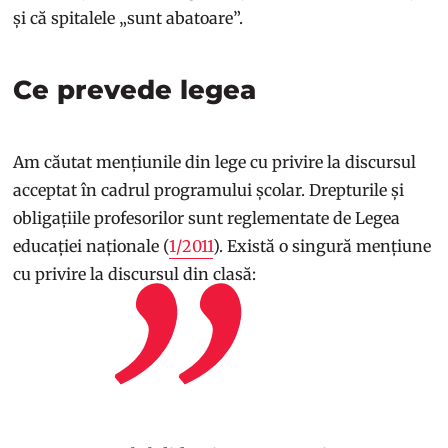
și că spitalele „sunt abatoare”.
Ce prevede legea
Am căutat mențiunile din lege cu privire la discursul
acceptat în cadrul programului școlar. Drepturile și
obligațiile profesorilor sunt reglementate de Legea
educației naționale (
1/2011
). Există o singură mențiune
cu privire la discursul din clasă: