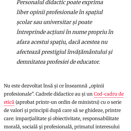
Personalul didactic poate exprima
liber opinii profesionale în spațiul
școlar sau universitar și poate
întreprinde acțiuni în nume propriu în
afara acestui spațiu, dacă acestea nu
afectează prestigiul învățământului și
demnitatea profesiei de educator.
Nu este dezvoltat însă și ce înseamnă „opinii
profesionale”. Cadrele didactice au și un
Cod-cadru de
etică
(aprobat printr-un ordin de ministru) cu o serie
de valori și principii după care să se ghideze, printre
care: imparţialitate şi obiectivitate, responsabilitate
morală, socială şi profesională, primatul interesului