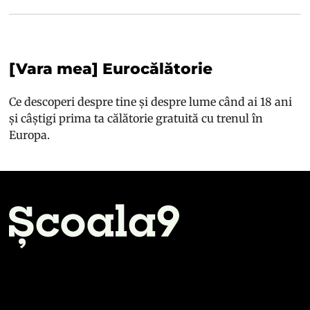
[Vara mea] Eurocălătorie
Ce descoperi despre tine și despre lume când ai 18 ani
și câștigi prima ta călătorie gratuită cu trenul în
Europa.