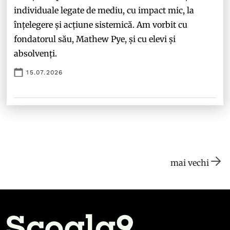
individuale legate de mediu, cu impact mic, la
înțelegere și acțiune sistemică. Am vorbit cu
fondatorul său, Mathew Pye, și cu elevi și
absolvenți.
15.07.2026
mai vechi