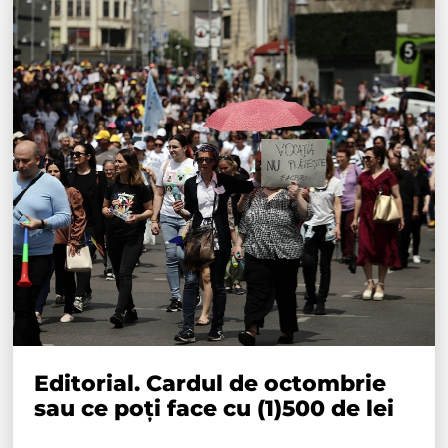
Editorial. Cardul de octombrie
sau ce poți face cu (1)500 de lei