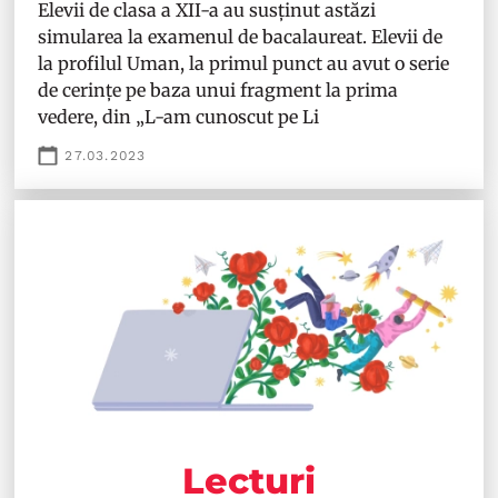
Elevii de clasa a XII-a au susținut astăzi
simularea la examenul de bacalaureat. Elevii de
la profilul Uman, la primul punct au avut o serie
de cerințe pe baza unui fragment la prima
vedere, din „L-am cunoscut pe Li
27.03.2023
Lecturi