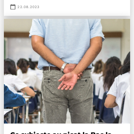
22.08.2023