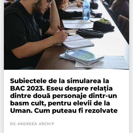
Subiectele de la simularea la
BAC 2023. Eseu despre relația
dintre două personaje dintr-un
basm cult, pentru elevii de la
Uman. Cum puteau fi rezolvate
DE ANDREEA ARCHIP