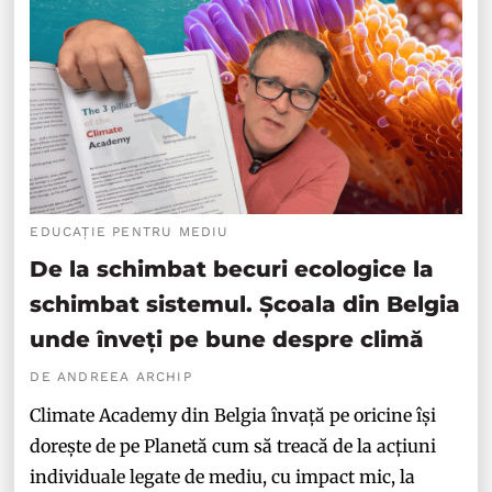
EDUCAȚIE PENTRU MEDIU
De la schimbat becuri ecologice la
schimbat sistemul. Școala din Belgia
unde înveți pe bune despre climă
DE ANDREEA ARCHIP
Climate Academy din Belgia învață pe oricine își
dorește de pe Planetă cum să treacă de la acțiuni
individuale legate de mediu, cu impact mic, la