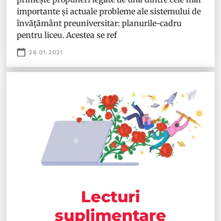
importante și actuale probleme ale sistemului de
învățământ preuniversitar: planurile-cadru
pentru liceu. Acestea se ref
26.01.2021
Lecturi
suplimentare