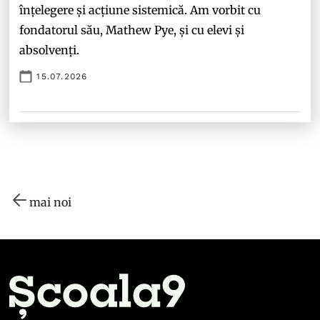
înțelegere și acțiune sistemică. Am vorbit cu
fondatorul său, Mathew Pye, și cu elevi și
absolvenți.
15.07.2026
mai noi