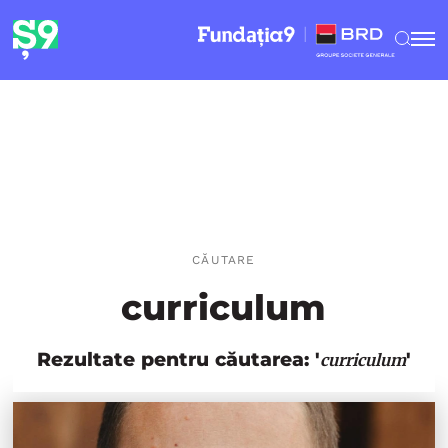
CĂUTARE
curriculum
Rezultate pentru căutarea: '
'
curriculum