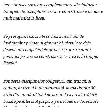
teme transcurriculare complementare disciplinelor
tradiționale, discipline care ar trebui să aibă o pondere
mult mai mică la liceu.
Se presupune că, la absolvirea a nouă ani de
învățământ primar și gimnazial, elevul are deja
dezvoltate competențele de bază și are o cultură
generală pe care să construiască ce vrea el în timpul
liceului.
Ponderea disciplinelor obligatorii, din trunchiul
comun, ar trebui mult diminuată, la maximum 30-
40% din numărul total de ore, în favoarea învățării
bazate pe interesul propriu, pe nevoile de dezvoltare