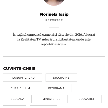
Florinela Iosip
REPORTER
Învață să cunoască oameni și să scrie din 2016. A lucrat
la Realitatea TV, Adevărul și Libertatea, unde este
reporter și acum.
CUVINTE-CHEIE
PLANURI-CADRU
DISCIPLINE
CURRICULUM
PROGRAMA
SCOLARA
MINISTERUL
EDUCATIEI