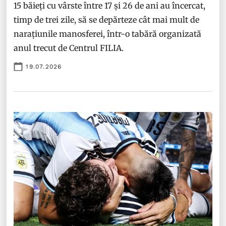
15 băieți cu vârste între 17 și 26 de ani au încercat,
timp de trei zile, să se depărteze cât mai mult de
narațiunile manosferei, într-o tabără organizată
anul trecut de Centrul FILIA.
19.07.2026