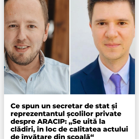
Ce spun un secretar de stat și
reprezentantul școlilor private
despre ARACIP: „Se uită la
clădiri, în loc de calitatea actului
de învățare din școală“