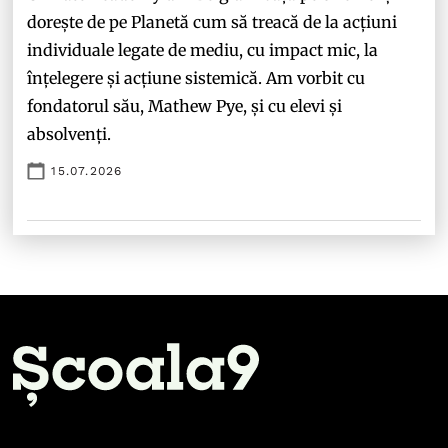
dorește de pe Planetă cum să treacă de la acțiuni
individuale legate de mediu, cu impact mic, la
înțelegere și acțiune sistemică. Am vorbit cu
fondatorul său, Mathew Pye, și cu elevi și
absolvenți.
15.07.2026