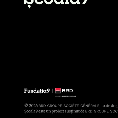
© 2026
, toate dre
BRD GROUPE SOCIÉTÉ GÉNÉRALE
Școala9 este un proiect susținut de
BRD GROUPE SOC