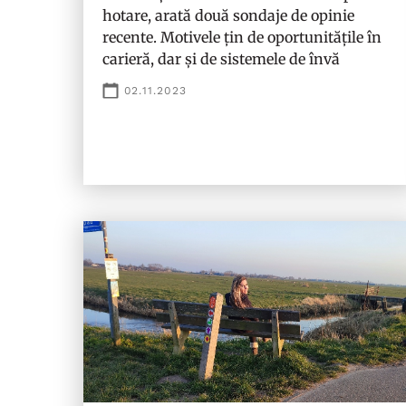
hotare, arată două sondaje de opinie
recente. Motivele țin de oportunitățile în
carieră, dar și de sistemele de învă
02.11.2023