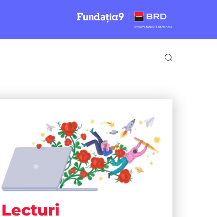
Lecturi