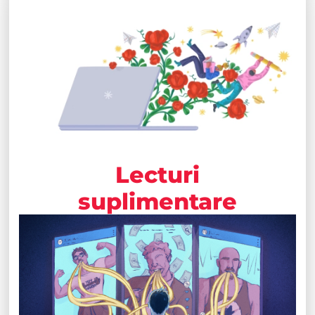
Lecturi
suplimentare