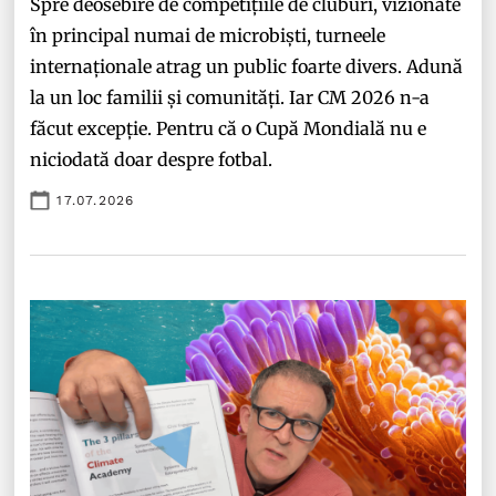
Spre deosebire de competițiile de cluburi, vizionate
în principal numai de microbiști, turneele
internaționale atrag un public foarte divers. Adună
la un loc familii și comunități. Iar CM 2026 n-a
făcut excepție. Pentru că o Cupă Mondială nu e
niciodată doar despre fotbal.
17.07.2026