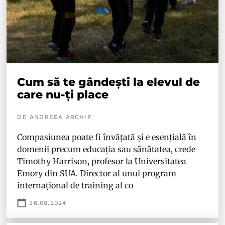
Cum să te gândești la elevul de
care nu-ți place
DE ANDREEA ARCHIP
Compasiunea poate fi învățată și e esențială în
domenii precum educația sau sănătatea, crede
Timothy Harrison, profesor la Universitatea
Emory din SUA. Director al unui program
internațional de training al co
26.08.2024