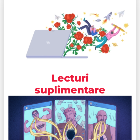
Lecturi
suplimentare