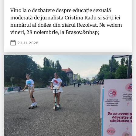
Vino la o dezbatere despre educație sexuală
moderată de jurnalista Cristina Radu și să-ți iei
numărul al doilea din ziarul Rezolvat. Ne vedem
vineri, 28 noiembrie, la Brașov.&nbsp;
24.11.2025