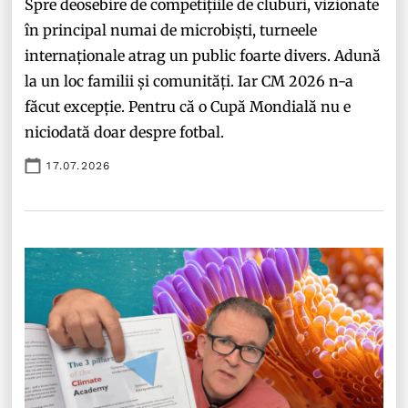
Spre deosebire de competițiile de cluburi, vizionate
în principal numai de microbiști, turneele
internaționale atrag un public foarte divers. Adună
la un loc familii și comunități. Iar CM 2026 n-a
făcut excepție. Pentru că o Cupă Mondială nu e
niciodată doar despre fotbal.
17.07.2026