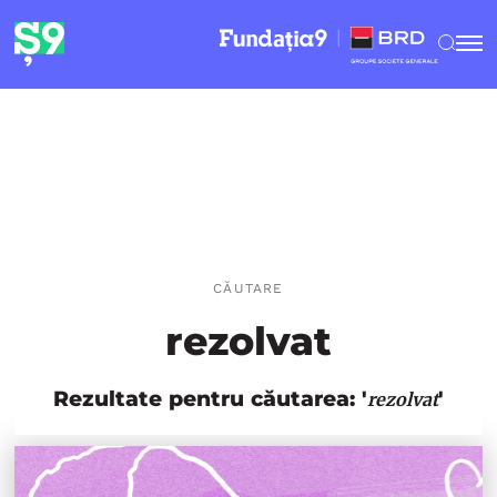
CĂUTARE
rezolvat
Rezultate pentru căutarea: '
'
rezolvat