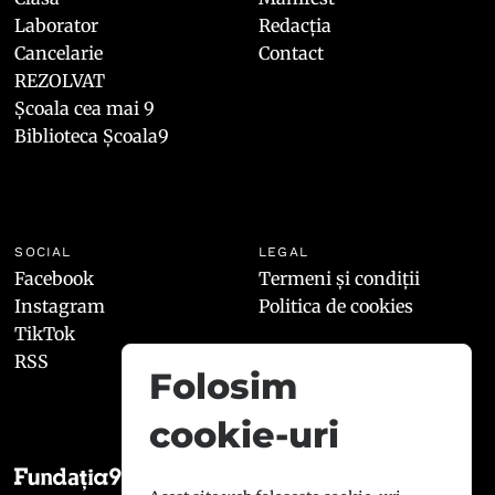
Laborator
Redacția
Cancelarie
Contact
REZOLVAT
Școala cea mai 9
Biblioteca Școala9
SOCIAL
LEGAL
Facebook
Termeni și condiții
Instagram
Politica de cookies
TikTok
RSS
Folosim
cookie-uri