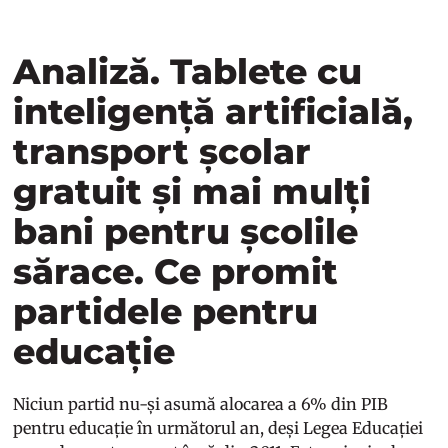
Analiză. Tablete cu
inteligență artificială,
transport școlar
gratuit și mai mulți
bani pentru școlile
sărace. Ce promit
partidele pentru
educație
Niciun partid nu-și asumă alocarea a 6% din PIB
pentru educație în următorul an, deși Legea Educației