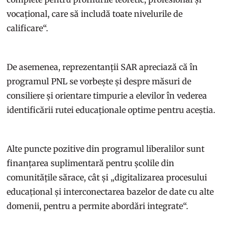
vocațional, care să includă toate nivelurile de
calificare“.
De asemenea, reprezentanții SAR apreciază că în
programul PNL se vorbește și despre măsuri de
consiliere și orientare timpurie a elevilor în vederea
identificării rutei educaționale optime pentru aceștia.
Alte puncte pozitive din programul liberalilor sunt
finanțarea suplimentară pentru școlile din
comunitățile sărace, cât și „digitalizarea procesului
educațional și interconectarea bazelor de date cu alte
domenii, pentru a permite abordări integrate“.