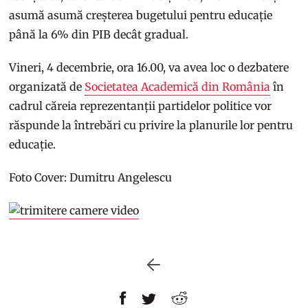
asumă asumă creșterea bugetului pentru educație
până la 6% din PIB decât gradual.
Vineri, 4 decembrie, ora 16.00, va avea loc o dezbatere
organizată de
Societatea Academică din România
în
cadrul căreia reprezentanții partidelor politice vor
răspunde la întrebări cu privire la planurile lor pentru
educație.
Foto Cover: Dumitru Angelescu