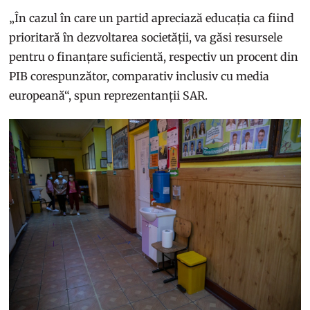
„În cazul în care un partid apreciază educația ca fiind
prioritară în dezvoltarea societății, va găsi resursele
pentru o finanțare suficientă, respectiv un procent din
PIB corespunzător, comparativ inclusiv cu media
europeană“, spun reprezentanții SAR.