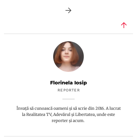
Florinela Iosip
REPORTER
Învață să cunoască oameni și să scrie din 2016. A lucrat
la Realitatea TV, Adevărul și Libertatea, unde este
reporter și acum.