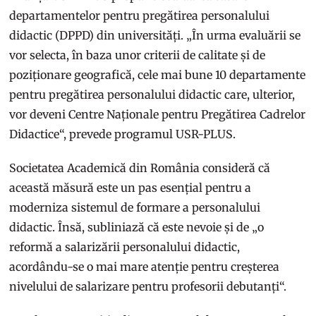
departamentelor pentru pregătirea personalului
didactic (DPPD) din universități. „În urma evaluării se
vor selecta, în baza unor criterii de calitate și de
poziționare geografică, cele mai bune 10 departamente
pentru pregătirea personalului didactic care, ulterior,
vor deveni Centre Naționale pentru Pregătirea Cadrelor
Didactice“, prevede programul USR-PLUS.
Societatea Academică din România consideră că
această măsură este un pas esențial pentru a
moderniza sistemul de formare a personalului
didactic. Însă, subliniază că este nevoie și de „o
reformă a salarizării personalului didactic,
acordându-se o mai mare atenție pentru creșterea
nivelului de salarizare pentru profesorii debutanți“.