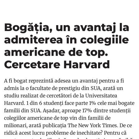
Bogăția, un avantaj la
admiterea în colegiile
americane de top.
Cercetare Harvard
A fi bogat reprezintă adesea un avantaj pentru a fi
admis la o facultate de prestigiu din SUA, arată un
studiu realizat de cercetători de la Universitatea
Harvard. 1 din 6 studenți face parte 1% cele mai bogate
familii din SUA. Așadar, aproape 17% dintre studenții
colegiilor americane de top vin din familii de
milionari, arată publicația The New York Times. De ce
ridică acest lucru probleme de inechitate? Pentru că