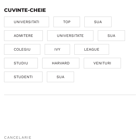
CUVINTE-CHEIE
UNIVERSITATI
TOP
SUA
ADMITERE
UNIVERSITATE
SUA
COLEGIU
IVY
LEAGUE
STUDIU
HARVARD
VENITURI
STUDENTI
SUA
CANCELARIE