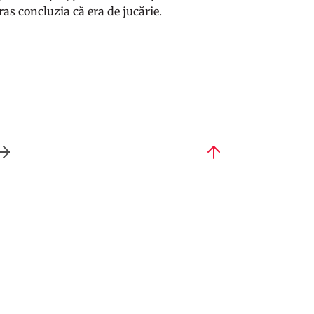
ras concluzia că era de jucărie.