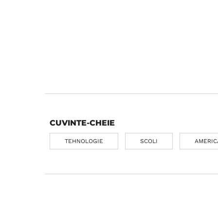
CUVINTE-CHEIE
TEHNOLOGIE
SCOLI
AMERIC