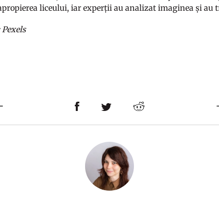
propierea liceului, iar experții au analizat imaginea și au t
: Pexels