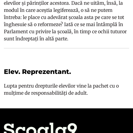
elevilor și părinților acestora. Dacă ne uităm, însă, la
modul în care aceștia legiferează, o să ne putem
întreba: le place cu adevărat școala asta pe care se tot
înghesuie să o reformeze? Iată ce se mai întâmplă în
Parlament cu privire la școală, în timp ce ochii tuturor
sunt îndreptați în altă parte.
Elev. Reprezentant.
Lupta pentru drepturile elevilor vine la pachet cu o
mulțime de responsabilități de adult.