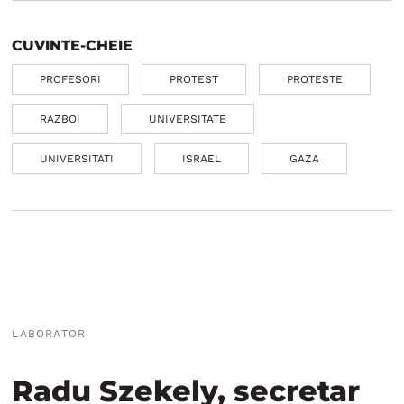
CUVINTE-CHEIE
PROFESORI
PROTEST
PROTESTE
RAZBOI
UNIVERSITATE
UNIVERSITATI
ISRAEL
GAZA
LABORATOR
Radu Szekely, secretar