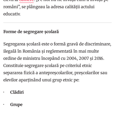
români”, se plângeau la adresa calității actului
educativ.
Forme de segregare școlară
Segregarea școlară este o formă gravă de discriminare,
ilegală în România și reglementată în mai multe
ordine de ministru începând cu 2004, 2007 și 2016.
Constituie segregare școlară pe criteriul etnic
separarea fizică a antepreșcolarilor, preșcolarilor sau
elevilor aparținând unui grup etnic pe:
· Clădiri
· Grupe