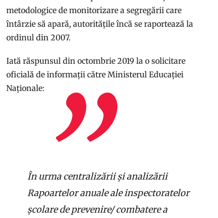
metodologice de monitorizare a segregării care
întârzie să apară, autoritățile încă se raportează la
ordinul din 2007.
Iată răspunsul din octombrie 2019 la o solicitare
oficială de informații către Ministerul Educației
Naționale:
În urma centralizării și analizării
Rapoartelor anuale ale inspectoratelor
școlare de prevenire/ combatere a