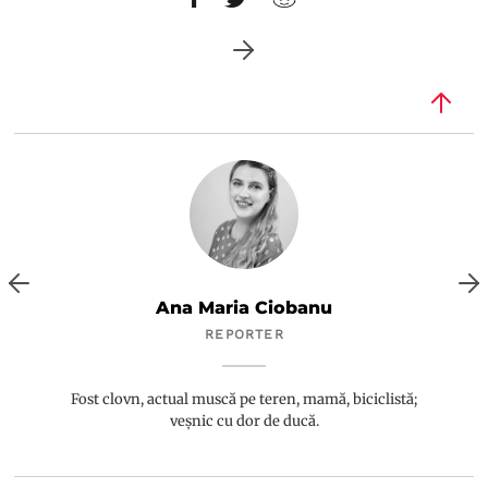
Ana Maria Ciobanu
REPORTER
Fost clovn, actual muscă pe teren, mamă, biciclistă;
veșnic cu dor de ducă.