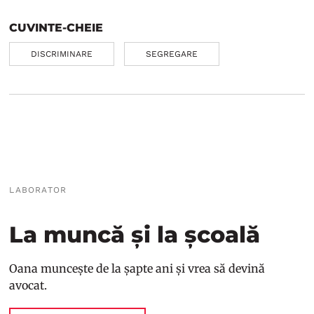
CUVINTE-CHEIE
DISCRIMINARE
SEGREGARE
LABORATOR
La muncă și la școală
Oana muncește de la șapte ani și vrea să devină
avocat.