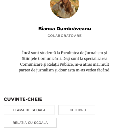
Bianca Dumbrăveanu
COLABORATOARE
Încă sunt studentă la Facultatea de Jurnalism și
Științele Comunicării. Deși sunt la specializarea
Comunicare și Relații Publice, m-a atras mai mult
partea de jurnalism și doar asta m-aș vedea făcând.
CUVINTE-CHEIE
TEAMA DE SCOALA
ECHILIBRU
RELATIA CU SCOALA