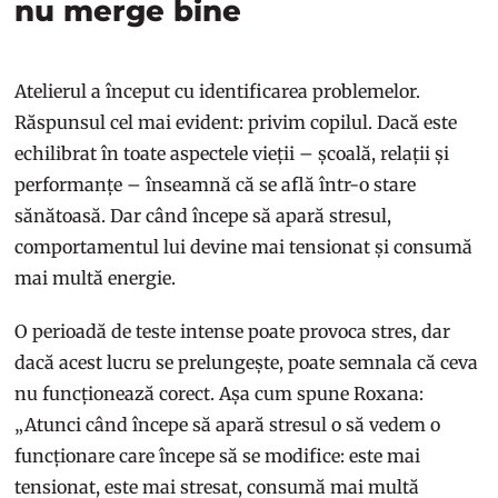
nu merge bine
Atelierul a început cu identificarea problemelor.
Răspunsul cel mai evident: privim copilul. Dacă este
echilibrat în toate aspectele vieții – școală, relații și
performanțe – înseamnă că se află într-o stare
sănătoasă. Dar când începe să apară stresul,
comportamentul lui devine mai tensionat și consumă
mai multă energie.
O perioadă de teste intense poate provoca stres, dar
dacă acest lucru se prelungește, poate semnala că ceva
nu funcționează corect. Așa cum spune Roxana:
„Atunci când începe să apară stresul o să vedem o
funcționare care începe să se modifice: este mai
tensionat, este mai stresat, consumă mai multă