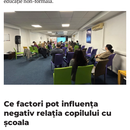
educație non-formală.
Ce factori pot influența
negativ relația copilului cu
școala