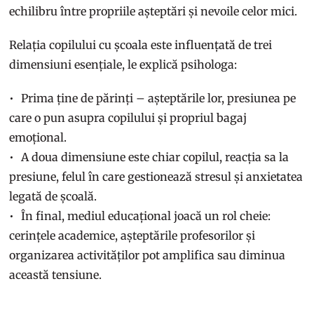
echilibru între propriile așteptări și nevoile celor mici.
Relația copilului cu școala este influențată de trei
dimensiuni esențiale, le explică psihologa:
Prima ține de părinți – așteptările lor, presiunea pe
care o pun asupra copilului și propriul bagaj
emoțional.
A doua dimensiune este chiar copilul, reacția sa la
presiune, felul în care gestionează stresul și anxietatea
legată de școală.
În final, mediul educațional joacă un rol cheie:
cerințele academice, așteptările profesorilor și
organizarea activităților pot amplifica sau diminua
această tensiune.