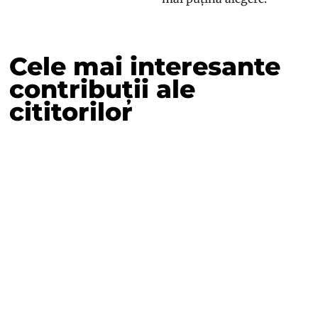
Cele mai interesante
contribuții ale
cititorilor