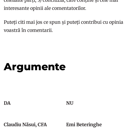
interesante opinii ale comentatorilor.
Puteți citi mai jos ce spun și puteți contribui cu opinia
voastră în comentarii.
Argumente
DA
NU
Claudiu Năsui, CFA
Emi Beteringhe