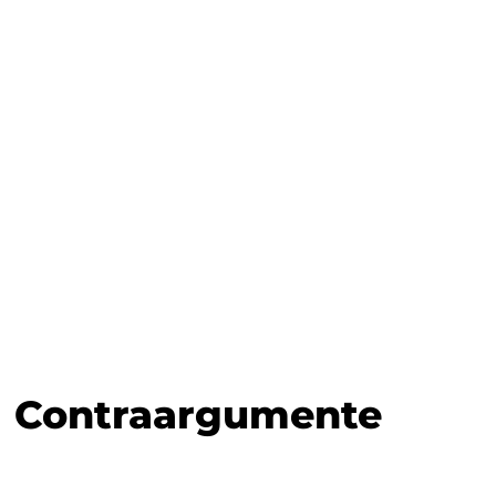
Contraargumente