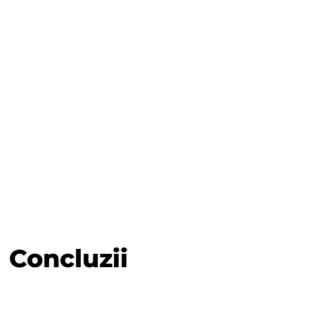
Concluzii