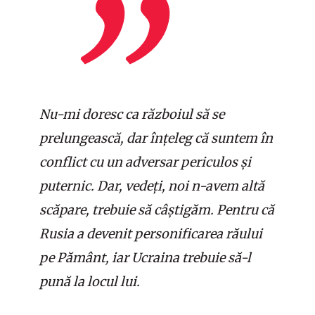
Nu-mi doresc ca războiul să se
prelungească, dar înțeleg că suntem în
conflict cu un adversar periculos și
puternic. Dar, vedeți, noi n-avem altă
scăpare, trebuie să câștigăm. Pentru că
Rusia a devenit personificarea răului
pe Pământ, iar Ucraina trebuie să-l
pună la locul lui.