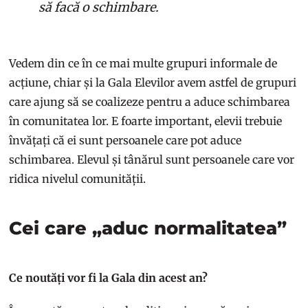
să facă o schimbare.
Vedem din ce în ce mai multe grupuri informale de
acțiune, chiar și la Gala Elevilor avem astfel de grupuri
care ajung să se coalizeze pentru a aduce schimbarea
în comunitatea lor. E foarte important, elevii trebuie
învățați că ei sunt persoanele care pot aduce
schimbarea. Elevul și tânărul sunt persoanele care vor
ridica nivelul comunității.
Cei care „aduc normalitatea”
Ce noutăți vor fi la Gala din acest an?