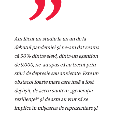
Am făcut un studiu la un an de la
debutul pandemiei și ne-am dat seama
că 50% dintre elevi, dintr-un eșantion
de 9.000, ne-au spus că au trecut prin
stări de depresie sau anxietate. Este un
obstacol foarte mare care însă a fost
depășit, de aceea suntem „generația
rezilienței” și de asta au vrut să se
implice în mișcarea de reprezentare și