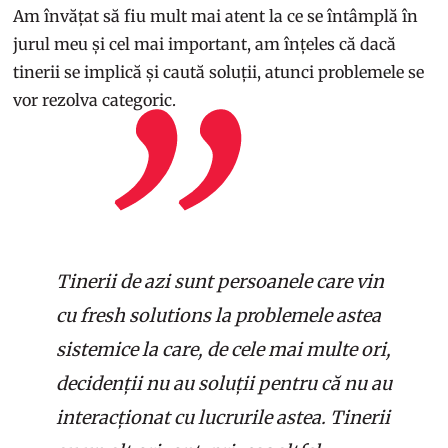
Am învățat să fiu mult mai atent la ce se întâmplă în
jurul meu și cel mai important, am înțeles că dacă
tinerii se implică și caută soluții, atunci problemele se
vor rezolva categoric.
Tinerii de azi sunt persoanele care vin
cu fresh solutions la problemele astea
sistemice la care, de cele mai multe ori,
decidenții nu au soluții pentru că nu au
interacționat cu lucrurile astea. Tinerii