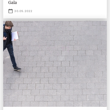
Gala
30.05.2022