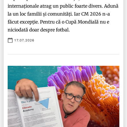
internaționale atrag un public foarte divers. Adună
la un loc familii și comunități. Iar CM 2026 n-a
făcut excepție. Pentru că o Cupă Mondială nu e
niciodată doar despre fotbal.
17.07.2026