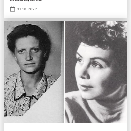
31.10.2022