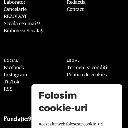
Laborator
Redacția
Cancelarie
Contact
REZOLVAT
Școala cea mai 9
Biblioteca Școala9
SOCIAL
LEGAL
Facebook
Termeni și condiții
Instagram
Politica de cookies
TikTok
RSS
Folosim
cookie-uri
Acest site web folosește cookie-uri