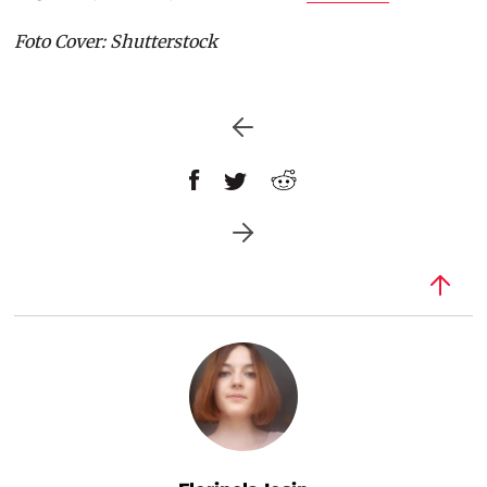
Foto Cover: Shutterstock