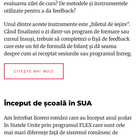
evaluarea zilei de curs? De metodele și instrumentele
utilizate pentru a da feedback?
Unul dintre aceste instrumente este „biletul de ieșire”.
Când finalizezi o zi dintr-un program de formare sau
cursul însuși, trebuie să completezi o fișă de feedback
care este un fel de formulă de bilanț și dă seama
despre cum ai receptat sesiunile sau programul întreg.
CITEȘTE MAI MULT
Început de școală în SUA
Am întrebat liceeni români care au început anul școlar
în Statele Unite prin programul FLEX care sunt cele
mai mari diferențe față de sistemul românesc de