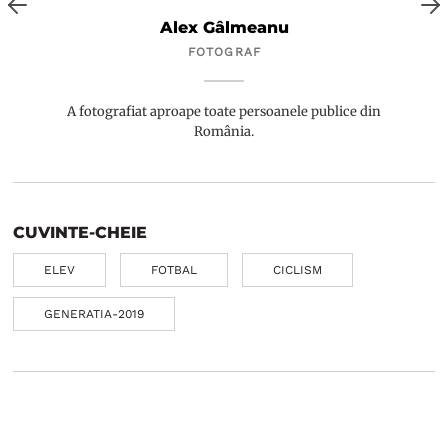
Alex Gâlmeanu
FOTOGRAF
A fotografiat aproape toate persoanele publice din
România.
CUVINTE-CHEIE
ELEV
FOTBAL
CICLISM
GENERATIA-2019