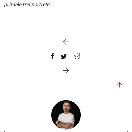
primele trei portrete.