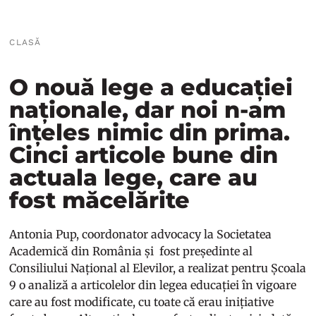
CLASĂ
O nouă lege a educației
naționale, dar noi n-am
înțeles nimic din prima.
Cinci articole bune din
actuala lege, care au
fost măcelărite
Antonia Pup, coordonator advocacy la Societatea
Academică din România și fost președinte al
Consiliului Național al Elevilor, a realizat pentru Școala
9 o analiză a articolelor din legea educației în vigoare
care au fost modificate, cu toate că erau inițiative