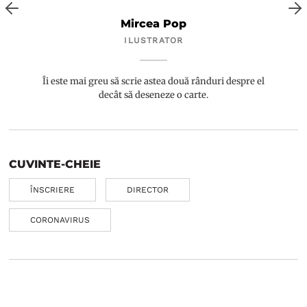
Mircea Pop
ILUSTRATOR
Îi este mai greu să scrie astea două rânduri despre el
decât să deseneze o carte.
CUVINTE-CHEIE
ÎNSCRIERE
DIRECTOR
CORONAVIRUS