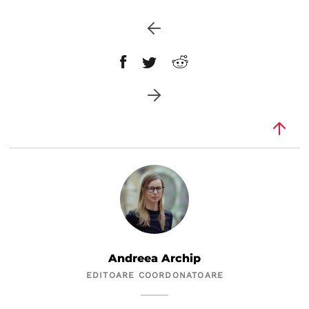
Andreea Archip
EDITOARE COORDONATOARE