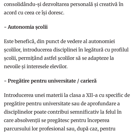
consolidându-și dezvoltarea personală și creativă în
acord cu ceea ce își doresc.
- Autonomia școlii
Este benefică, din punct de vedere al autonomiei
școlilor, introducerea disciplinei în legătură cu profilul
școlii, permițând astfel școlilor să se adapteze la
nevoile și interesele elevilor.
- Pregătire pentru universitate / carieră
Introducerea unei materii la clasa a XII-a cu specific de
pregătire pentru universitate sau de aprofundare a
disciplinelor poate contribui semnificativ la felul în
care absolvenții se pregătesc pentru începerea
parcursului lor profesional sau, după caz, pentru