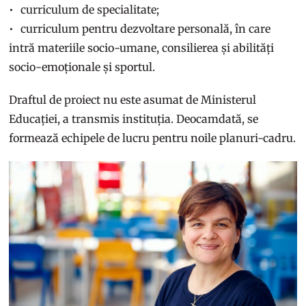
curriculum de specialitate;
curriculum pentru dezvoltare personală, în care
intră materiile socio-umane, consilierea și abilități
socio-emoționale și sportul.
Draftul de proiect nu este asumat de Ministerul
Educației, a transmis instituția. Deocamdată, se
formează echipele de lucru pentru noile planuri-cadru.