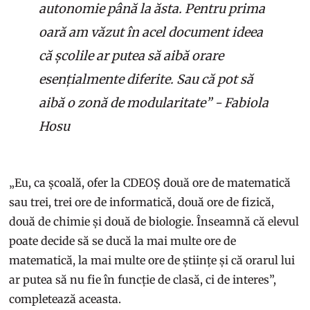
autonomie până la ăsta. Pentru prima
oară am văzut în acel document ideea
că școlile ar putea să aibă orare
esențialmente diferite. Sau că pot să
aibă o zonă de modularitate” - Fabiola
Hosu
„Eu, ca școală, ofer la CDEOȘ două ore de matematică
sau trei, trei ore de informatică, două ore de fizică,
două de chimie și două de biologie. Înseamnă că elevul
poate decide să se ducă la mai multe ore de
matematică, la mai multe ore de științe și că orarul lui
ar putea să nu fie în funcție de clasă, ci de interes”,
completează aceasta.