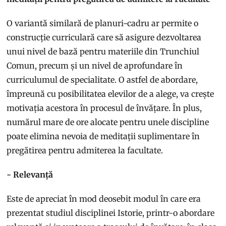
O variantă similară de planuri-cadru ar permite o
construcție curriculară care să asigure dezvoltarea
unui nivel de bază pentru materiile din Trunchiul
Comun, precum și un nivel de aprofundare în
curriculumul de specialitate. O astfel de abordare,
împreună cu posibilitatea elevilor de a alege, va crește
motivația acestora în procesul de învățare. În plus,
numărul mare de ore alocate pentru unele discipline
poate elimina nevoia de meditații suplimentare în
pregătirea pentru admiterea la facultate.
- Relevanță
Este de apreciat în mod deosebit modul în care era
prezentat studiul disciplinei Istorie, printr-o abordare