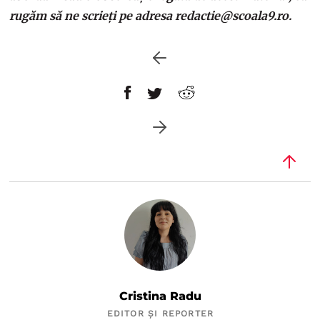
rugăm să ne scrieți pe adresa redactie@scoala9.ro.
Cristina Radu
EDITOR ȘI REPORTER