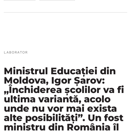
LABORATOR
Ministrul Educației din
Moldova, Igor Șarov:
„Închiderea școlilor va fi
ultima variantă, acolo
unde nu vor mai exista
alte posibilități”. Un fost
ministru din România îl