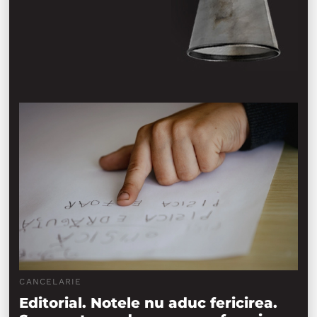
CANCELARIE
Editorial. Notele nu aduc fericirea.